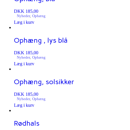
DKK
185,00
Nyheder
,
Ophæng
Læg i kurv
Ophæng , lys blå
DKK
185,00
Nyheder
,
Ophæng
Læg i kurv
Ophæng, solsikker
DKK
185,00
Nyheder
,
Ophæng
Læg i kurv
Rødhals